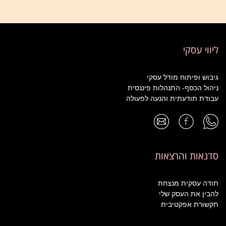
ליווי עסקי
גיבוש ופיתוח מודל עסקי
ניהול הכסף- התנהלות פיננסית
עבודת תודעתית והנעה לפעולה
סדנאות והרצאות
תודה עסקית מנצחת
להבין את העסק שלי
תקשורת אפקטיבית