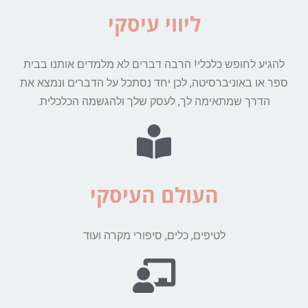
ליווי עיסקי​
להגיע לחופש כלכלי! הרבה דברים לא מלמדים אותנו בבית
ספר או באוניברסיטה, לכן יחד נסתכל על הדברים ונמצא את
הדרך שמתאימה לך, לעסק שלך ולהגשמה הכלכלית.
העולם העיסקי
לטיפים, כלים, סיפורי מקרה ועוד