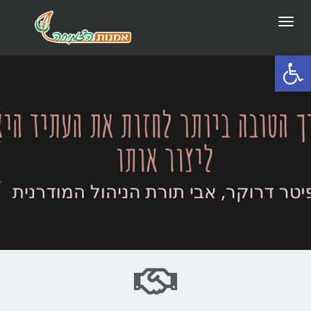
תפריט
פתח סרגל נגישות