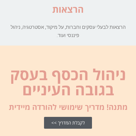
הרצאות
הרצאות לבעלי עסקים וחברות, על מיקוד, אסטרטגיה, ניהול
פיננסי ועוד.
ניהול הכסף בעסק
בגובה העיניים
מתנה! מדריך שימושי להורדה מיידית
לקבלת המדריך >>