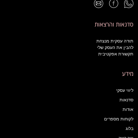
סדנאות והרצאות
תודה עסקית מנצחת
להבין את העסק שלי
תקשורת אפקטיבית
מידע
ליווי עסקי
סדנאות
אודות
לקוחות מספרים
בלוג