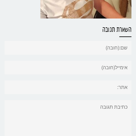
השארת תגובה