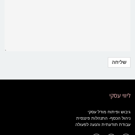
ליווי עסקי
גיבוש ופיתוח מודל עסקי
ניהול הכסף- התנהלות פיננסית
עבודת תודעתית והנעה לפעולה