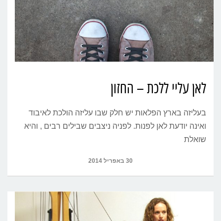
לאן עליי ללכת – החזון
בעליזה בארץ הפלאות יש חלק שבו עליזה הולכת לאיבוד
ואינה יודעת לאן לפנות. לפניה ניצבים שבילים רבים , והיא
שואלת
30 באפריל 2014