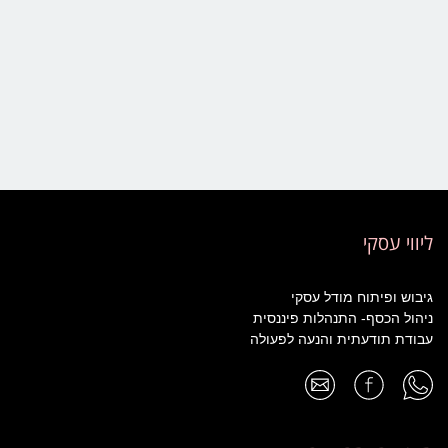
ליווי עסקי
גיבוש ופיתוח מודל עסקי
ניהול הכסף- התנהלות פיננסית
עבודת תודעתית והנעה לפעולה