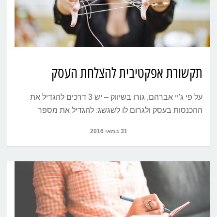
תקשורת אפקטיבית להצלחת העסק
על פי ג'יי אברהם, גורו בשיווק – יש 3 דרכים להגדיל את
ההכנסות בעסק ולגרום לו לשגשג: להגדיל את מספר
31 במאי 2016