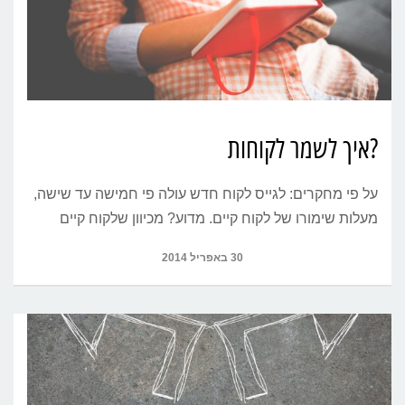
?איך לשמר לקוחות
על פי מחקרים: לגייס לקוח חדש עולה פי חמישה עד שישה,
מעלות שימורו של לקוח קיים. מדוע? מכיוון שלקוח קיים
30 באפריל 2014