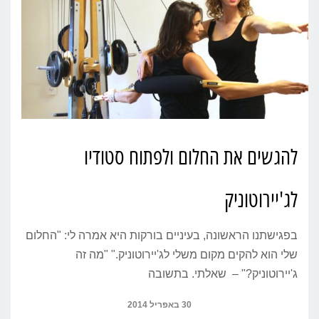
להגשים את החלום ולפתוח סטודיו
לג'יירוטוניק
בפגישתנו הראשונה, בעיניים בורקות היא אמרה לי: "החלום
שלי הוא להקים מקום משלי לג'יירוטוניק." "מה זה
ג'יירוטוניק?" – שאלתי. בתשובה
30 באפריל 2014