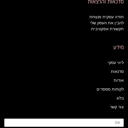
סדנאות והרצאות
תודה עסקית מנצחת
להבין את העסק שלי
תקשורת אפקטיבית
מידע
ליווי עסקי
סדנאות
אודות
לקוחות מספרים
בלוג
צור קשר
שם