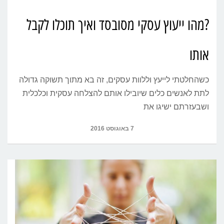
?מהו ייעוץ עסקי מסובסד ואיך תוכלו לקבל
אותו
כשהחלטתי לייעץ וללוות עסקים, זה בא מתוך תשוקה גדולה
לתת לאנשים כלים שיובילו אותם להצלחה עסקית וכלכלית
ושבעזרתם ישיגו את
7 באוגוסט 2016