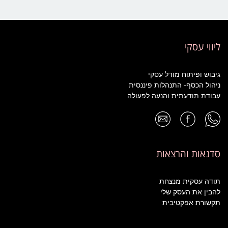
ליווי עסקי
גיבוש ופיתוח מודל עסקי
ניהול הכסף- התנהלות פיננסית
עבודת תודעתית והנעה לפעולה
סדנאות והרצאות
תודה עסקית מנצחת
להבין את העסק שלי
תקשורת אפקטיבית